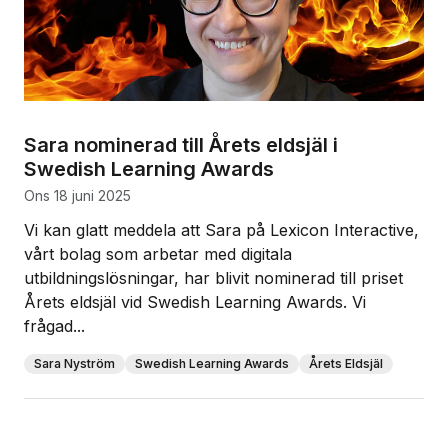
Sara nominerad till Årets eldsjäl i
Swedish Learning Awards
ons 18 juni 2025
Vi kan glatt meddela att Sara på Lexicon Interactive,
vårt bolag som arbetar med digitala
utbildningslösningar, har blivit nominerad till priset
Årets eldsjäl vid Swedish Learning Awards. Vi
frågad...
Sara Nyström
Swedish Learning Awards
Årets Eldsjäl