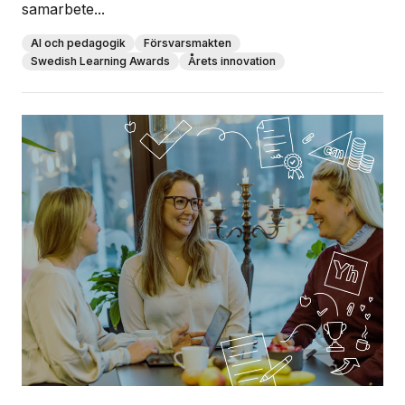
samarbete...
AI och pedagogik
Försvarsmakten
Swedish Learning Awards
Årets innovation