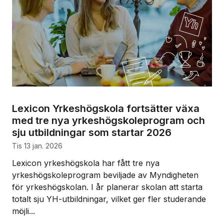
Lexicon Yrkeshögskola fortsätter växa
med tre nya yrkeshögskoleprogram och
sju utbildningar som startar 2026
tis 13 jan. 2026
Lexicon yrkeshögskola har fått tre nya
yrkeshögskoleprogram beviljade av Myndigheten
för yrkeshögskolan. I år planerar skolan att starta
totalt sju YH-utbildningar, vilket ger fler studerande
möjli...