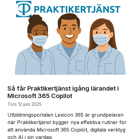
Så får Praktikertjänst igång lärandet i
Microsoft 365 Copilot
tors 12 juni 2025
Utbildningsportalen Lexicon 365 är grundpelaren
när Praktikertjänst bygger nya effektiva rutiner för
att använda Microsoft 365 Copilot, digitala verktyg
och AI i sin vardag.