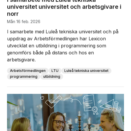
universitet universitet och arbetsgivare i
norr
mån 16 feb. 2026
I samarbete med Luleå tekniska universitet och på
uppdrag av Arbetsförmedlingen har Lexicon
utvecklat en utbildning i programmering som
genomförs både på distans och hos en
arbetsgivare.
Arbetsförmedlingen
LTU
Luleå tekniska universitet
programmering
utbildning