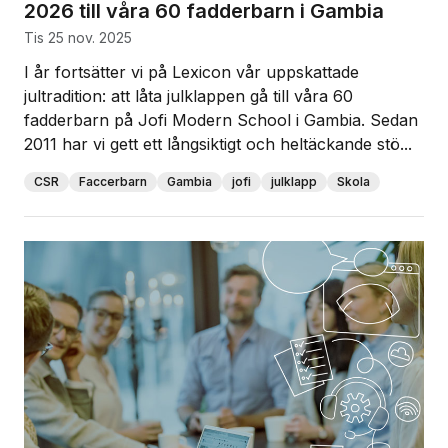
2026 till våra 60 fadderbarn i Gambia
tis 25 nov. 2025
I år fortsätter vi på Lexicon vår uppskattade
jultradition: att låta julklappen gå till våra 60
fadderbarn på Jofi Modern School i Gambia. Sedan
2011 har vi gett ett långsiktigt och heltäckande stö...
CSR
Faccerbarn
Gambia
jofi
julklapp
Skola