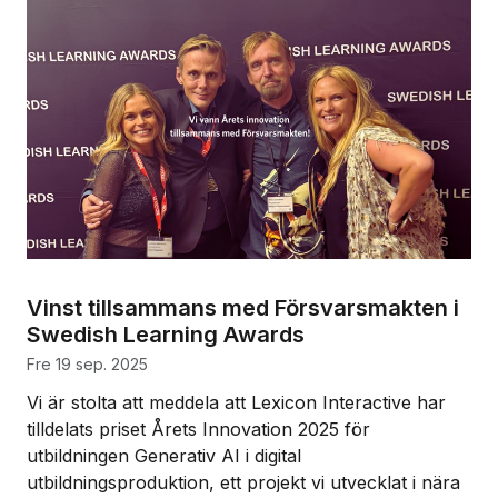
Vinst tillsammans med Försvarsmakten i
Swedish Learning Awards
fre 19 sep. 2025
Vi är stolta att meddela att Lexicon Interactive har
tilldelats priset Årets Innovation 2025 för
utbildningen Generativ AI i digital
utbildningsproduktion, ett projekt vi utvecklat i nära