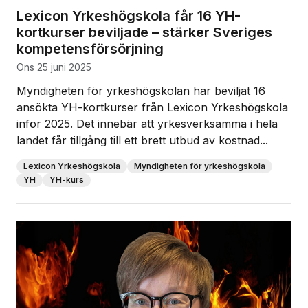
Lexicon Yrkeshögskola får 16 YH-
kortkurser beviljade – stärker Sveriges
kompetensförsörjning
ons 25 juni 2025
Myndigheten för yrkeshögskolan har beviljat 16
ansökta YH-kortkurser från Lexicon Yrkeshögskola
inför 2025. Det innebär att yrkesverksamma i hela
landet får tillgång till ett brett utbud av kostnad...
Lexicon Yrkeshögskola
Myndigheten för yrkeshögskola
YH
YH-kurs