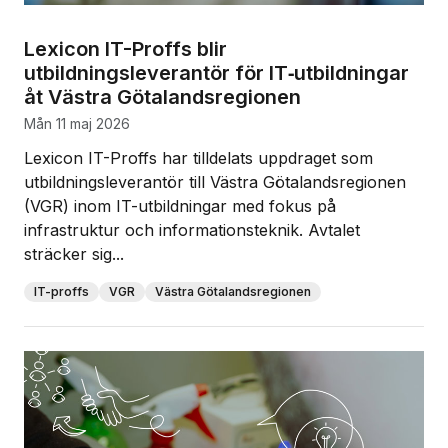
Lexicon IT-Proffs blir
utbildningsleverantör för IT‑utbildningar
åt Västra Götalandsregionen
mån 11 maj 2026
Lexicon IT-Proffs har tilldelats uppdraget som
utbildningsleverantör till Västra Götalandsregionen
(VGR) inom IT-utbildningar med fokus på
infrastruktur och informationsteknik. Avtalet
sträcker sig...
IT-proffs
VGR
Västra Götalandsregionen