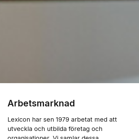
Arbetsmarknad
Lexicon har sen 1979 arbetat med att
utveckla och utbilda företag och
organisationer. Vi samlar dessa