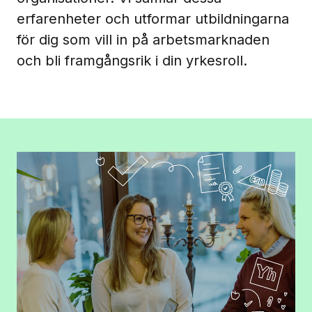
erfarenheter och utformar utbildningarna
för dig som vill in på arbetsmarknaden
och bli framgångsrik i din yrkesroll.