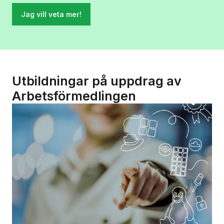
Jag vill veta mer!
Utbildningar på uppdrag av
Arbetsförmedlingen