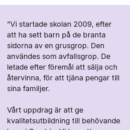
”Vi startade skolan 2009, efter
att ha sett barn på de branta
sidorna av en grusgrop. Den
användes som avfallsgrop. De
letade efter föremål att sälja och
återvinna, för att tjäna pengar till
sina familjer.
Vårt uppdrag är att ge
kvalitetsutbildning till behövande