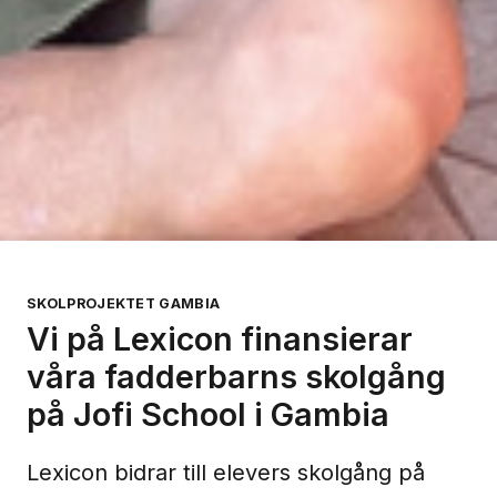
SKOLPROJEKTET GAMBIA
Vi på Lexicon finansierar
våra fadderbarns skolgång
på Jofi School i Gambia
Lexicon bidrar till elevers skolgång på