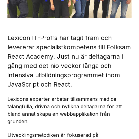
Lexicon IT-Proffs har tagit fram och
levererar specialistkompetens till Folksam
React Academy. Just nu är deltagarna i
gång med det nio veckor långa och
intensiva utbildningsprogrammet inom
JavaScript och React.
Lexicons experter arbetar tillsammans med de
talangfulla, drivna och nyfikna deltagarna för att
bland annat skapa en webbapplikation från
grunden.
Utvecklingsmetodiken är fokuserad på