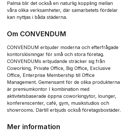
Palma blir det också en naturlig koppling mellan
våra olika verksamheter, där samarbetets fördelar
kan nyttjas i båda städerna.
Om CONVENDUM
CONVENDUM erbjuder moderna och efterfrågade
kontorslösningar för små och stora företag.
CONVENDUMs erbjudande sträcker sig från
Coworking, Private Office, Big Office, Exclusive
Office, Enterprise Membership till Office
Management. Gemensamt för de olika produkterna
är premiumkontor I kombination med
aktivitetsbaserade öppna coworkingytor, lounger,
konferenscenter, café, gym, musikstudios och
showrooms. Därtill erbjuds också företagsbostäder.
Mer information