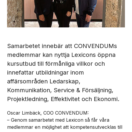
Samarbetet innebär att CONVENDUMs
medlemmar kan nyttja Lexicons öppna
kursutbud till förmånliga villkor och
innefattar utbildningar inom
affärsområden Ledarskap,
Kommunikation, Service & Försäljning,
Projektledning, Effektivitet och Ekonomi.
Oscar Limbäck, COO CONVENDUM:
– Genom samarbetet med Lexicon så får våra
medlemmar en möjlighet att kompetensutvecklas till