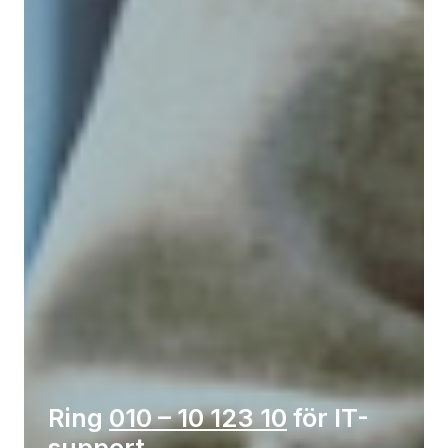
Ring
010 – 10 123 10
för IT-
support