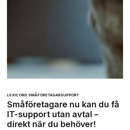
LEXICONS SMÅFÖRETAGARSUPPORT
Småföretagare nu kan du få
IT-support utan avtal –
direkt när du behöver!