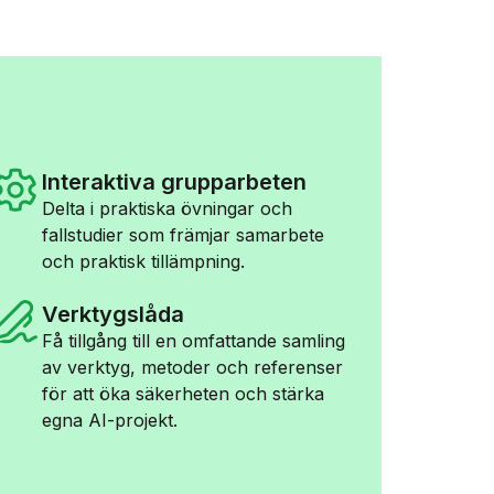
Interaktiva grupparbeten
Delta i praktiska övningar och
fallstudier som främjar samarbete
och praktisk tillämpning.
Verktygslåda
Få tillgång till en omfattande samling
av verktyg, metoder och referenser
för att öka säkerheten och stärka
egna AI-projekt.