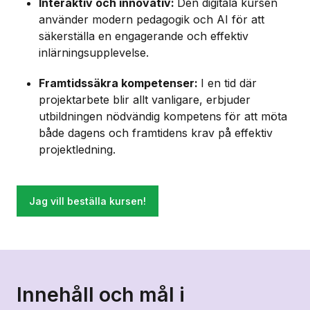
Interaktiv och innovativ:
Den digitala kursen
använder modern pedagogik och AI för att
säkerställa en engagerande och effektiv
inlärningsupplevelse.
Framtidssäkra kompetenser:
I en tid där
projektarbete blir allt vanligare, erbjuder
utbildningen nödvändig kompetens för att möta
både dagens och framtidens krav på effektiv
projektledning.
Jag vill beställa kursen!
Innehåll och mål i