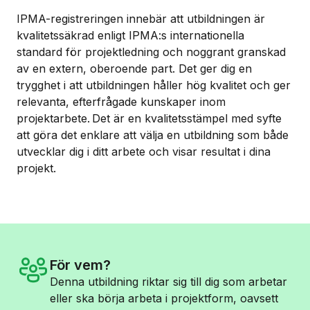
IPMA-registreringen innebär att utbildningen är
kvalitetssäkrad enligt IPMA:s internationella
standard för projektledning och noggrant granskad
av en extern, oberoende part. Det ger dig en
trygghet i att utbildningen håller hög kvalitet och ger
relevanta, efterfrågade kunskaper inom
projektarbete.
Det är en kvalitetsstämpel med syfte
att göra det enklare att välja en utbildning som både
utvecklar dig i ditt arbete och visar resultat i dina
projekt.
För vem?
Denna utbildning riktar sig till dig som arbetar
eller ska börja arbeta i projektform, oavsett