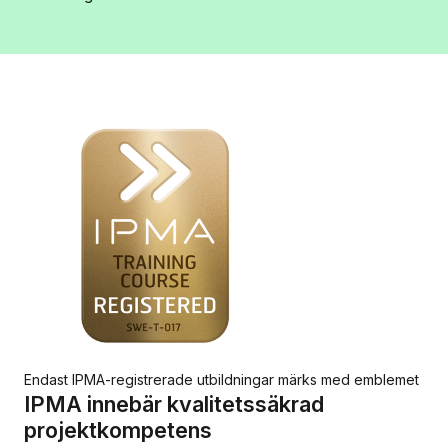
Endast IPMA-registrerade utbildningar märks med emblemet
IPMA innebär kvalitetssäkrad
projektkompetens