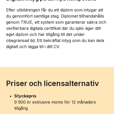
Efter utbildningen får du ett diplom som intygar att
du genomfört samtliga steg. Diplomet tillhandahålls
genom TRUE, ett system som garanterar säkra och
verifierbara digitala certifikat där du själv äger ditt
eget diplom och har tillgång till det under
obegränsad tid. Ett bekräftat intyg som du kan dela
digitalt och lägga till i ditt CV.
Priser och licensalternativ
Styckepris
9 900 kr exklusive moms för 12 månaders
tillgång