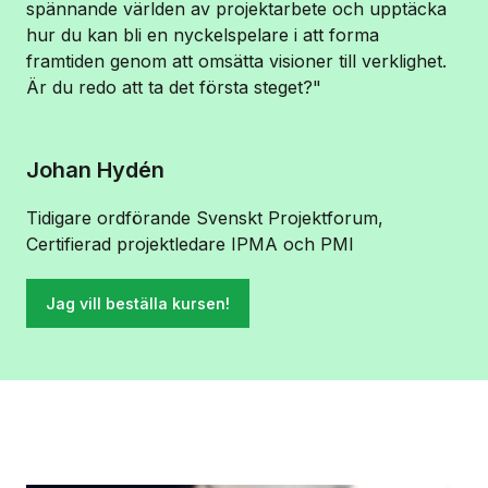
spännande världen av projektarbete och upptäcka
hur du kan bli en nyckelspelare i att forma
framtiden genom att omsätta visioner till verklighet.
Är du redo att ta det första steget?"
Johan Hydén
Tidigare ordförande Svenskt Projektforum,
Certifierad projektledare IPMA och PMI
Jag vill beställa kursen!