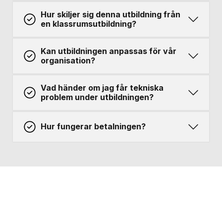
Hur skiljer sig denna utbildning från
en klassrumsutbildning?
Kan utbildningen anpassas för vår
organisation?
Vad händer om jag får tekniska
problem under utbildningen?
Hur fungerar betalningen?