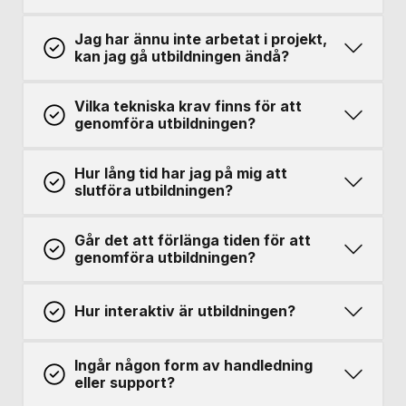
Jag har ännu inte arbetat i projekt,
kan jag gå utbildningen ändå?
Vilka tekniska krav finns för att
genomföra utbildningen?
Hur lång tid har jag på mig att
slutföra utbildningen?
Går det att förlänga tiden för att
genomföra utbildningen?
Hur interaktiv är utbildningen?
Ingår någon form av handledning
eller support?