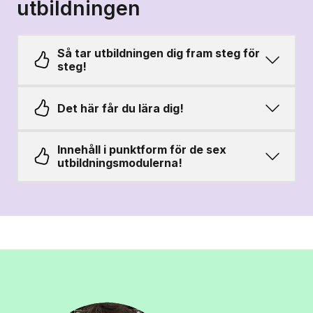
utbildningen
Så tar utbildningen dig fram steg för
steg!
Det här får du lära dig!
Innehåll i punktform för de sex
utbildningsmodulerna!