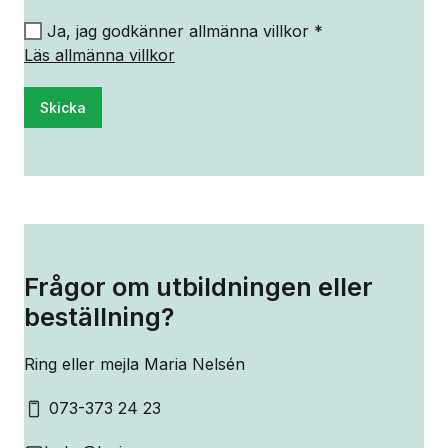
Ja, jag godkänner allmänna villkor *
Läs allmänna villkor
Skicka
Frågor om utbildningen eller
beställning?
Ring eller mejla Maria Nelsén
073-373 24 23