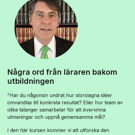
Några ord från läraren bakom
utbildningen
"Har du någonsin undrat hur storslagna idéer
omvandlas till konkreta resultat? Eller hur team av
olika talanger samarbetar för att övervinna
utmaningar och uppnå gemensamma mål?
I den här kursen kommer vi att utforska den