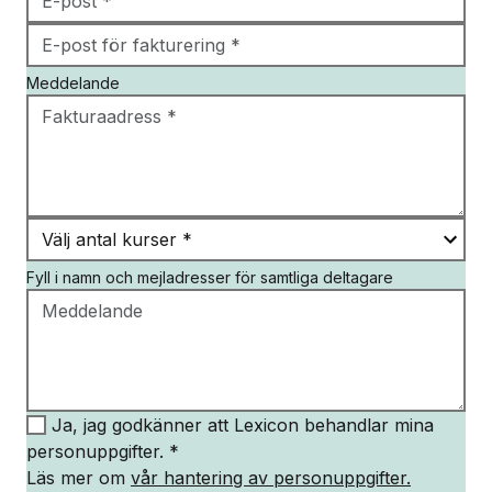
Meddelande
Fyll i namn och mejladresser för samtliga deltagare
Ja, jag godkänner att Lexicon behandlar mina
personuppgifter. *
Läs mer om
vår hantering av personuppgifter.