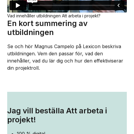
Vad innehåller utbildningen Att arbeta i projekt?
En kort summering av
utbildningen
Se och hör Magnus Campelo på Lexicon beskriva
utbildningen. Vem den passar för, vad den
innehåller, vad du lär dig och hur den effektiviserar
din projektroll.
Jag vill beställa Att arbeta i
projekt!
100 % digital