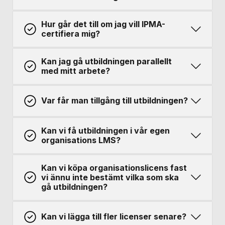
Hur går det till om jag vill IPMA-
certifiera mig?
Kan jag gå utbildningen parallellt
med mitt arbete?
Var får man tillgång till utbildningen?
Kan vi få utbildningen i vår egen
organisations LMS?
Kan vi köpa organisationslicens fast
vi ännu inte bestämt vilka som ska
gå utbildningen?
Kan vi lägga till fler licenser senare?