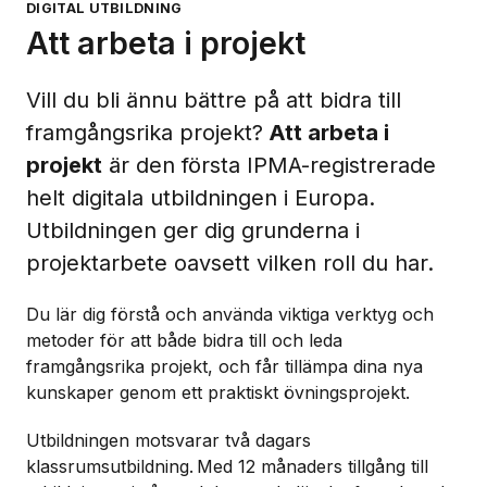
DIGITAL UTBILDNING
Att arbeta i projekt
Vill du bli ännu bättre på att bidra till
framgångsrika projekt?
Att arbeta i
projekt
är den första IPMA-registrerade
helt digitala utbildningen i Europa.
Utbildningen ger dig grunderna i
projektarbete oavsett vilken roll du har.
Du lär dig förstå och använda viktiga verktyg och
metoder för att både bidra till och leda
framgångsrika projekt, och får tillämpa dina nya
kunskaper genom ett praktiskt övningsprojekt.
Utbildningen motsvarar två dagars
klassrumsutbildning. Med 12 månaders tillgång till