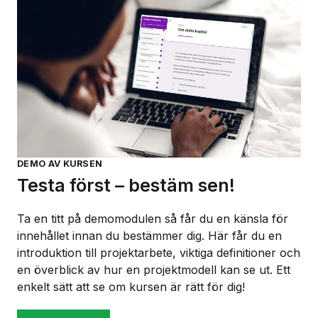
DEMO AV KURSEN
Testa först – bestäm sen!
Ta en titt på demomodulen så får du en känsla för
innehållet innan du bestämmer dig. Här får du en
introduktion till projektarbete, viktiga definitioner och
en överblick av hur en projektmodell kan se ut. Ett
enkelt sätt att se om kursen är rätt för dig!