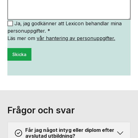
Ja, jag godkänner att Lexicon behandlar mina
personuppgifter. *
Läs mer om
vår hantering av personuppgifter.
Skicka
Frågor och svar
Får jag något intyg eller diplom efter
avslutad utbildning?