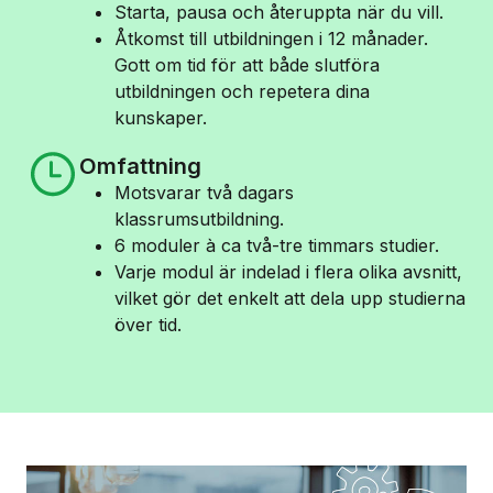
Starta, pausa och återuppta när du vill.
Åtkomst till utbildningen i 12 månader.
Gott om tid för att både slutföra
utbildningen och repetera dina
kunskaper.
Omfattning
Motsvarar två dagars
klassrumsutbildning.
6 moduler à ca två-tre timmars studier.
Varje modul är indelad i flera olika avsnitt,
vilket gör det enkelt att dela upp studierna
över tid.