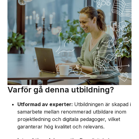
Varför gå denna utbildning?
Utformad av experter:
Utbildningen är skapad i
samarbete mellan renommerad utbildare inom
projektledning och digitala pedagoger, vilket
garanterar hög kvalitet och relevans.