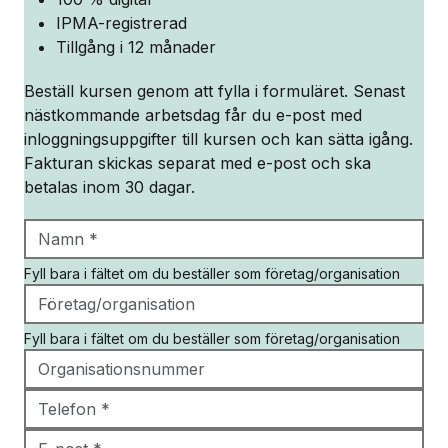
IPMA-registrerad
Tillgång i 12 månader
Beställ kursen genom att fylla i formuläret. Senast
nästkommande arbetsdag får du e-post med
inloggningsuppgifter till kursen och kan sätta igång.
Fakturan skickas separat med e-post och ska
betalas inom 30 dagar.
Fyll bara i fältet om du beställer som företag/organisation
Fyll bara i fältet om du beställer som företag/organisation