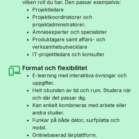
vilken roll du har. Den passar exempelvis:
Projektledare
Projektkoordinatorer och
projektadministratörer.
Ämnesexperter och specialister
Produktägare samt affärs- och
verksamhetsutvecklare
IT-projektledare och konsulter
Format och flexibilitet
E-learning med interaktiva övningar och
uppgifter.
Helt obunden av tid och rum. Studera när
och där det passar dig.
Kan enkelt kombineras med arbete eller
andra studier.
Funkar på både dator, surfplatta och
mobil.
Onlinebaserad lärplattform.