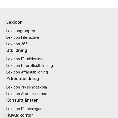
Lexicon
Lexicongruppen
Lexicon Interactive
Lexicon 365
Utbildning
Lexicon IT-utbildning
Lexicon IT-proffsutbildning
Lexicon Affärsutbildning
Yrkesutbildning
Lexicon Yrkeshögskola
Lexicon Arbetsmarknad
Konsulttjänster
Lexicon IT-lösningar
Huvudkontor