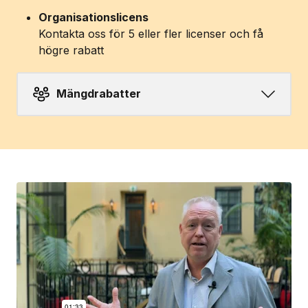
Organisationslicens
Kontakta oss för 5 eller fler licenser och få
högre rabatt
Mängdrabatter